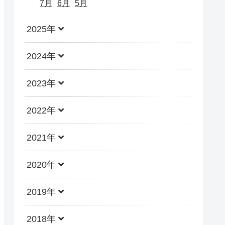
7月
6月
5月
2025年
2024年
2023年
2022年
2021年
2020年
2019年
2018年