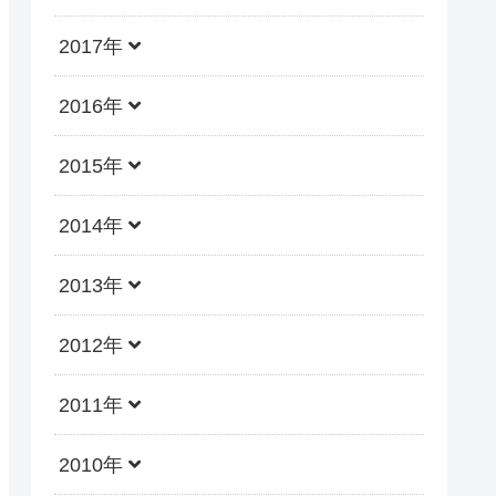
2017年
2016年
2015年
2014年
2013年
2012年
2011年
2010年