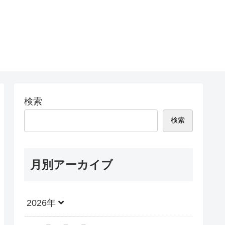
検索
検索
月別アーカイブ
2026年