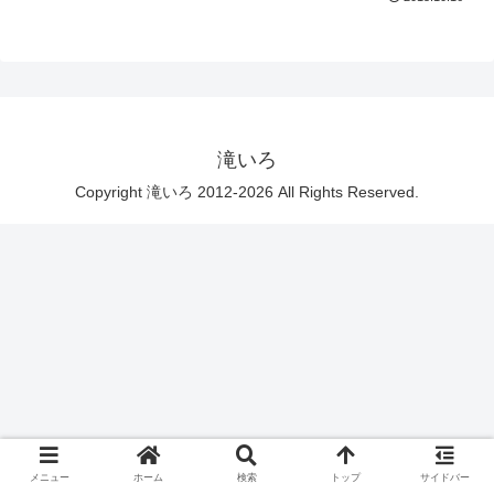
滝いろ
Copyright 滝いろ 2012-2026 All Rights Reserved.
メニュー
ホーム
検索
トップ
サイドバー