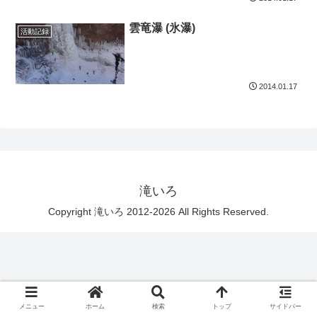
雲竜瀑 (氷瀑)
活動記録
2014.01.17
滝いろ
Copyright 滝いろ 2012-2026 All Rights Reserved.
メニュー
ホーム
検索
トップ
サイドバー