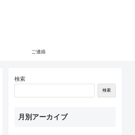
ご連絡
検索
検索
月別アーカイブ