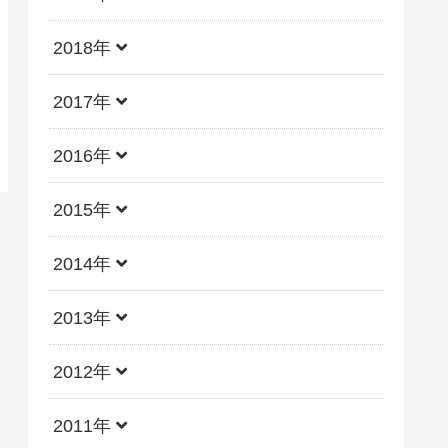
2018年
2017年
2016年
2015年
2014年
2013年
2012年
2011年