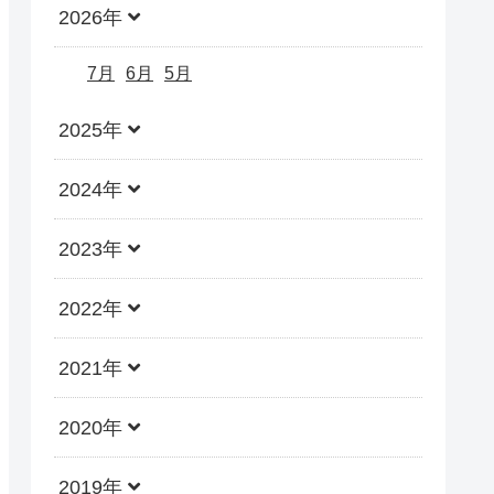
2026年
7月
6月
5月
2025年
2024年
2023年
2022年
2021年
2020年
2019年