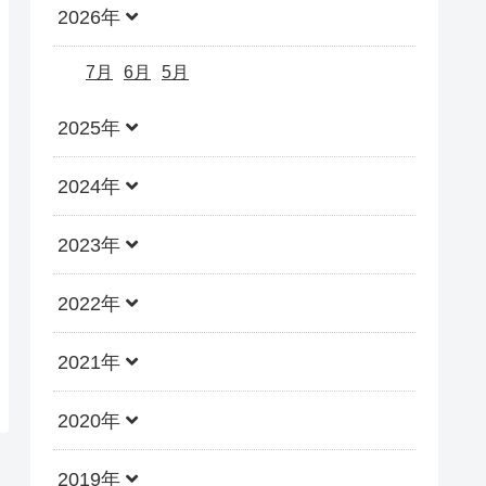
2026年
7月
6月
5月
2025年
2024年
2023年
2022年
2021年
2020年
2019年