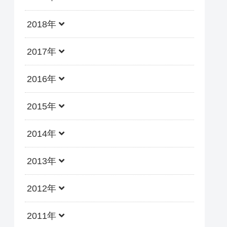
2018年
2017年
2016年
2015年
2014年
2013年
2012年
2011年