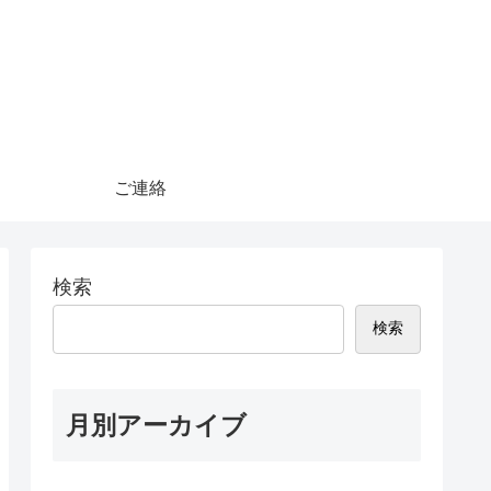
ご連絡
検索
検索
月別アーカイブ