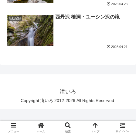
2023.04.28
西丹沢 檜洞・ユーシン沢の滝
活動記録
2023.04.21
滝いろ
Copyright 滝いろ 2012-2026 All Rights Reserved.
メニュー
ホーム
検索
トップ
サイドバー