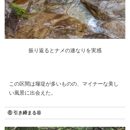
振り返るとナメの連なりを実感
この区間は堰堤が多いものの、マイナーな美し
い風景に出会えた。
⑥ 引き締まる谷