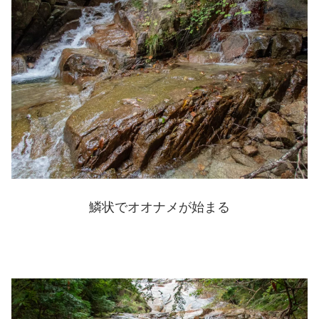
鱗状でオオナメが始まる