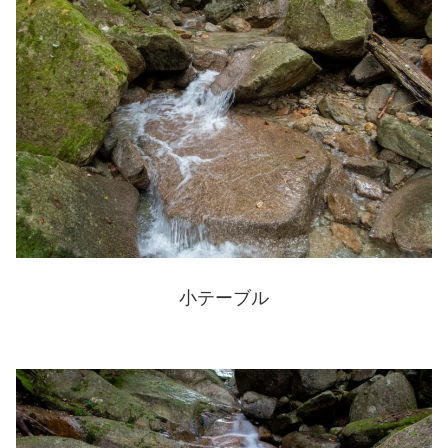
小テーブル