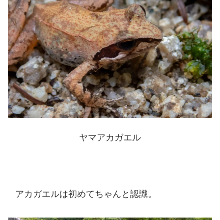
ヤマアカガエル
アカガエルは初めてちゃんと認識。