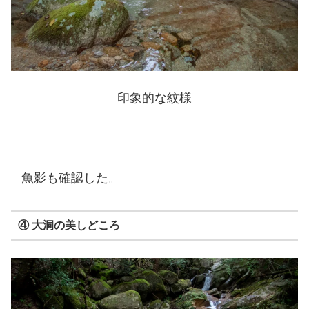
印象的な紋様
魚影も確認した。
④ 大洞の美しどころ