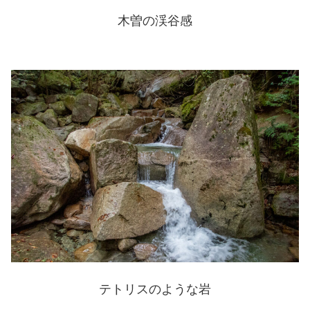
木曽の渓谷感
テトリスのような岩