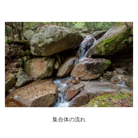
集合体の流れ