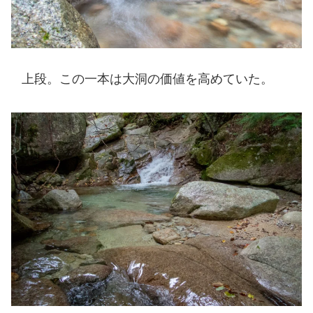
上段。この一本は大洞の価値を高めていた。