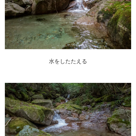
水をしたたえる