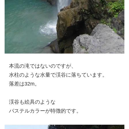
本流の滝ではないのですが、
水柱のような水量で渓谷に落ちています。
落差は32m。
渓谷も絵具のような
パステルカラーが特徴的です。