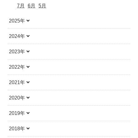
7月
6月
5月
2025年
2024年
2023年
2022年
2021年
2020年
2019年
2018年