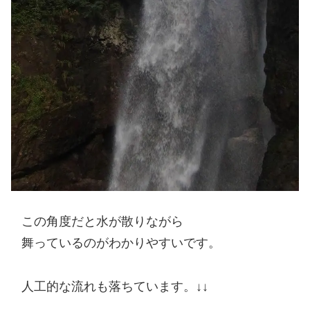
この角度だと水が散りながら
舞っているのがわかりやすいです。
人工的な流れも落ちています。↓↓