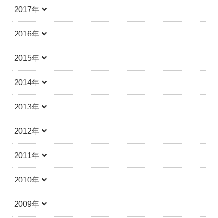
2017年
2016年
2015年
2014年
2013年
2012年
2011年
2010年
2009年