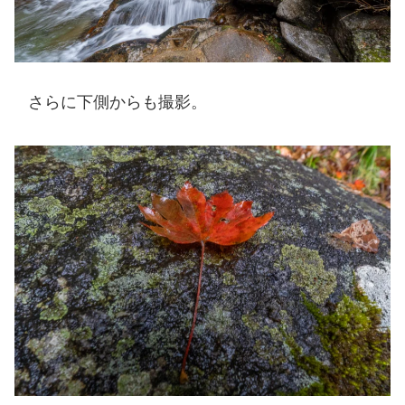
さらに下側からも撮影。