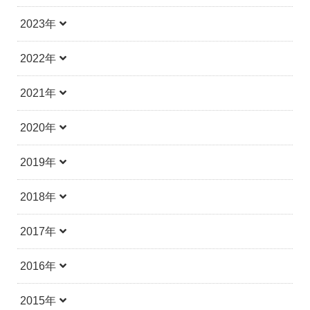
2023年
2022年
2021年
2020年
2019年
2018年
2017年
2016年
2015年