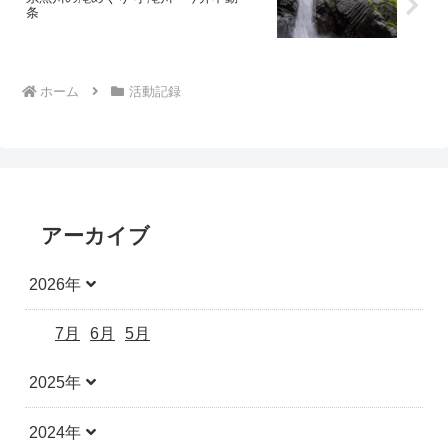
条
ホーム
活動記録
アーカイブ
2026年
7月
6月
5月
2025年
2024年