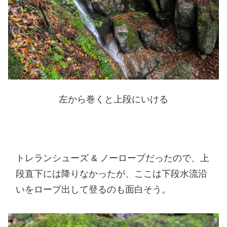
左から巻くと上段にいける
トレランシューズ & ノーロープだったので、上
段直下には降りなかったが、ここは下段水流沿
いをロープ出して登るのも面白そう。