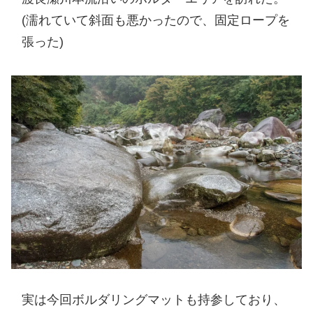
(濡れていて斜面も悪かったので、固定ロープを
張った)
実は今回ボルダリングマットも持参しており、