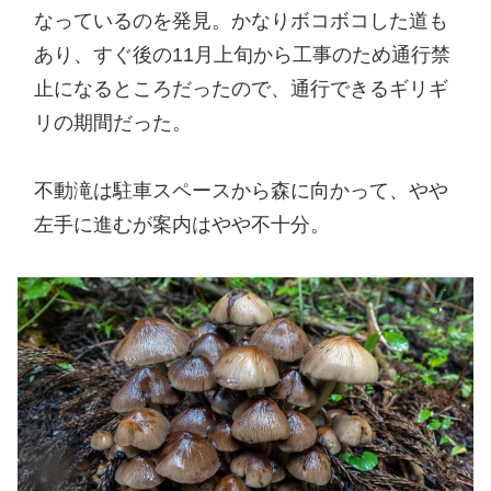
なっているのを発見。かなりボコボコした道も
あり、すぐ後の11月上旬から工事のため通行禁
止になるところだったので、通行できるギリギ
リの期間だった。
不動滝は駐車スペースから森に向かって、やや
左手に進むが案内はやや不十分。