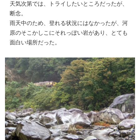
天気次第では、トライしたいところだったが、
断念。
雨天中のため、登れる状況にはなかったが、河
原のそこかしこにそれっぽい岩があり、とても
面白い場所だった。