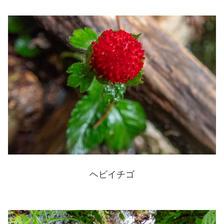
ヘビイチゴ