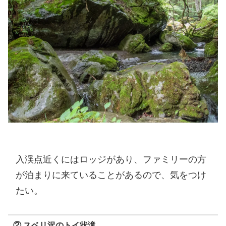
入渓点近くにはロッジがあり、ファミリーの方
が泊まりに来ていることがあるので、気をつけ
たい。
② スベリ沢のトイ状滝