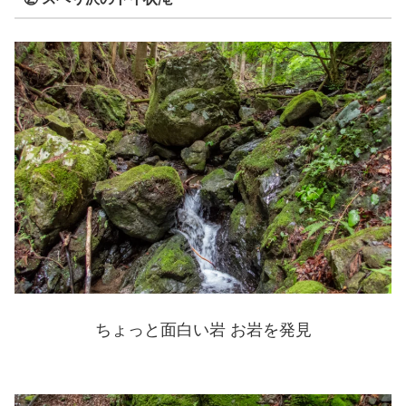
ちょっと面白い岩 お岩を発見