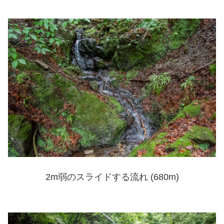
2m弱のスライドする流れ (680m)