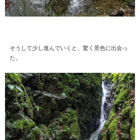
そうして少し進んでいくと、驚く景色に出会っ
た。