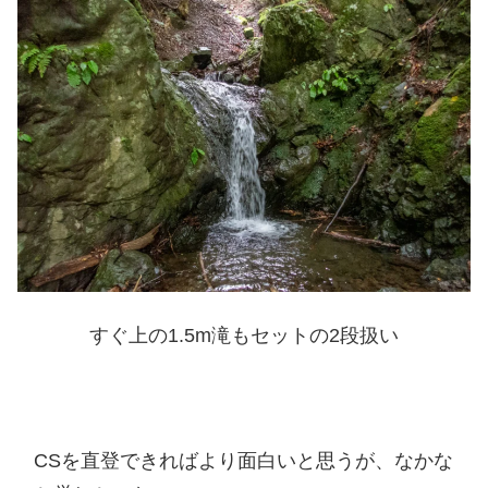
すぐ上の1.5m滝もセットの2段扱い
CSを直登できればより面白いと思うが、なかな