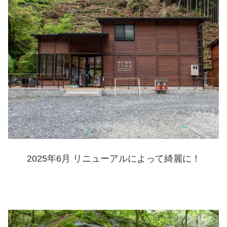
2025年6月 リニューアルによって綺麗に！