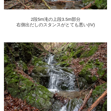
2段5m滝の上段3.5m部分
右側出だしのスタンスがとても悪い(IV)