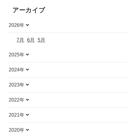
アーカイブ
2026年
7月
6月
5月
2025年
2024年
2023年
2022年
2021年
2020年