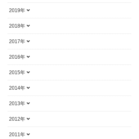
2019年
2018年
2017年
2016年
2015年
2014年
2013年
2012年
2011年