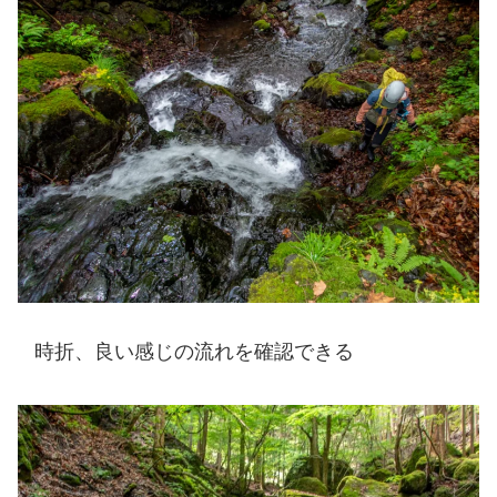
時折、良い感じの流れを確認できる