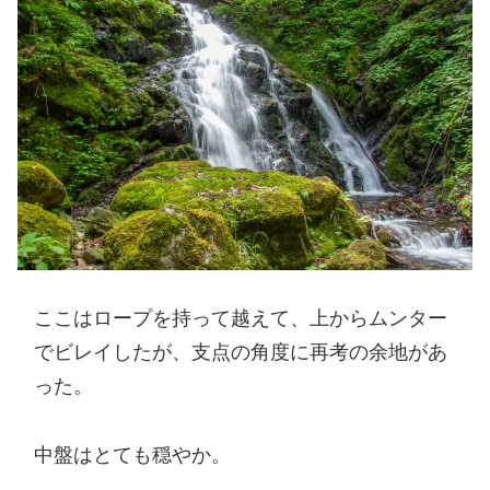
ここはロープを持って越えて、上からムンター
でビレイしたが、支点の角度に再考の余地があ
った。
中盤はとても穏やか。