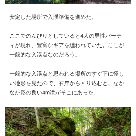
安定した場所で入渓準備を進めた。
ここでのんびりとしていると4人の男性パーテ
ィが現れ、豊富なギアを纏われていた。ここが
一般的な入渓点なのだろう。
一般的な入渓点と思われる場所のすぐ下に怪し
い地形を見たので、右岸から回り込むと、なか
なか形の良い4m滝がそこにあった。