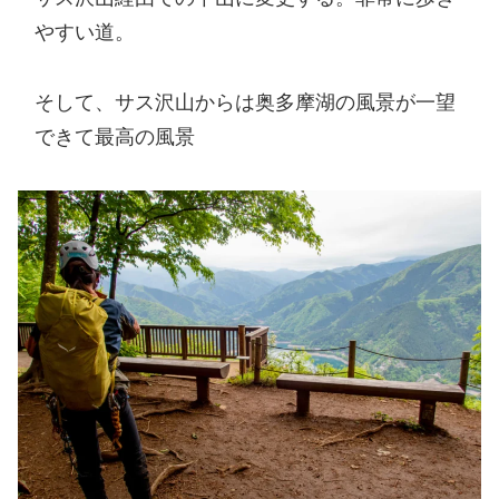
やすい道。
そして、サス沢山からは奥多摩湖の風景が一望
できて最高の風景