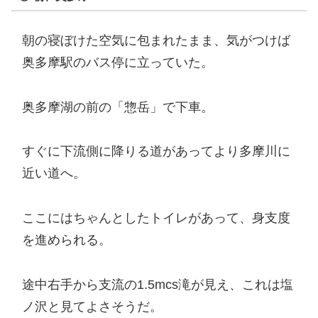
朝の寝ぼけた空気に包まれたまま、気がつけば
奥多摩駅のバス停に立っていた。
奥多摩湖の前の「惣岳」で下車。
すぐに下流側に降りる道があってより多摩川に
近い道へ。
ここにはちゃんとしたトイレがあって、身支度
を進められる。
途中右手から支流の1.5mcs滝が見え、これは塩
ノ沢と見てよさそうだ。