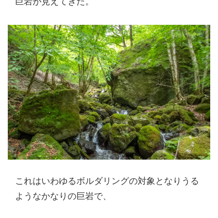
巨岩が見えてきた。
これはいわゆるボルダリングの対象となりうる
ようなかなりの巨岩で、