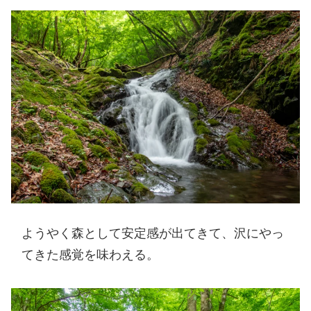
ようやく森として安定感が出てきて、沢にやっ
てきた感覚を味わえる。