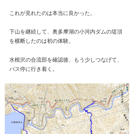
これが見れたのは本当に良かった。
下山を継続して、奥多摩湖の小河内ダムの堤頂
を横断したのは初の体験。
水根沢の合流部を確認後、もう少しつなげて、
バス停に行き着く。