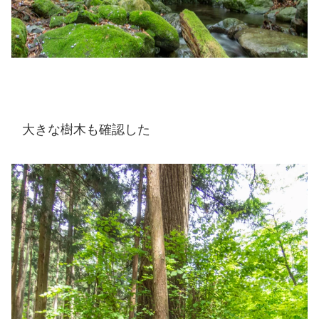
大きな樹木も確認した